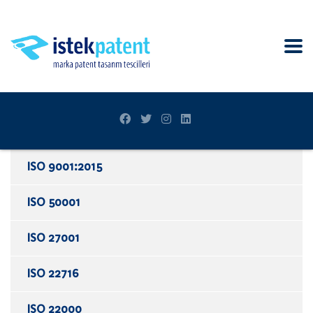
ISO 9001:2015
ISO 50001
ISO 27001
ISO 22716
ISO 22000