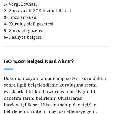
1- Vergi Levhası
2- Son aya ait SGK hizmet listesi
3- İmza sirküsü
4- Kuruluş sicil gazetesi
5- Son sicil gazetesi
6- Faaliyet belgesi
ISO 14001 Belgesi Nasıl Alınır?
Dokümantasyon tamamlanıp sistem kurulduktan
sonra ilgili belgelendirme kuruluşuna resmi
evraklarla birlikte başvuru yapılır. Uygun bir
denetim tarihi belirlenir. Uluslararası
başdenetçilik sertifikasına sahip denetçi/ler,
belirlenen tarihte firmayı denetlemeye gelir.