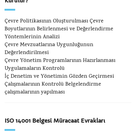
Kurulur?
Çevre Politikasının Oluşturulması Çevre
Boyutlarının Belirlenmesi ve Değerlendirme
Yöntemlerinin Analizi
Çevre Mevzuatlarına Uygunluğunun
Değerlendirilmesi
Çevre Yönetim Programlarının Hazırlanması
Uygulamaların Kontrolü
İç Denetim ve Yönetimin Gözden Geçirmesi
Çalışmalarının Kontrolü Belgelendirme
çalışmalarının yapılması
ISO 14001 Belgesi Müracaat Evrakları