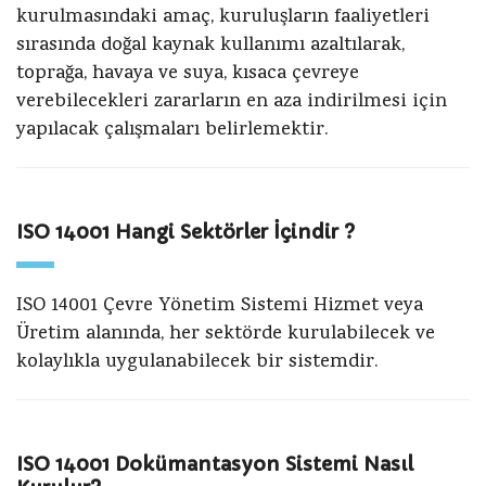
kurulmasındaki amaç, kuruluşların faaliyetleri
sırasında doğal kaynak kullanımı azaltılarak,
toprağa, havaya ve suya, kısaca çevreye
verebilecekleri zararların en aza indirilmesi için
yapılacak çalışmaları belirlemektir.
ISO 14001 Hangi Sektörler İçindir ?
ISO 14001 Çevre Yönetim Sistemi Hizmet veya
Üretim alanında, her sektörde kurulabilecek ve
kolaylıkla uygulanabilecek bir sistemdir.
ISO 14001 Dokümantasyon Sistemi Nasıl