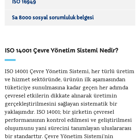
ISO 16949
Sa 8000 sosyal sorumluluk belgesi
ISO 14001 Çevre Yönetim Sistemi Nedir?
ISO 14001 Çevre Yönetim Sistemi, her türlü üretim
ve hizmet sektöründe, ürünün ilk aşamasından
tüketiciye sunulmasına kadar geçen her adımda
çevresel etkilerin dikkate alınarak üretimin
gerçekleştirilmesini sağlayan sistematik bir
yaklaşımdır. ISO 14001; bir şirketin çevresel
performansının kontrol edilmesi ve geliştirilmesi
oluşumunu yani sürecini tanımlayan uluslararası
bir standarttır. Çevre Yönetim Sistemi’nin