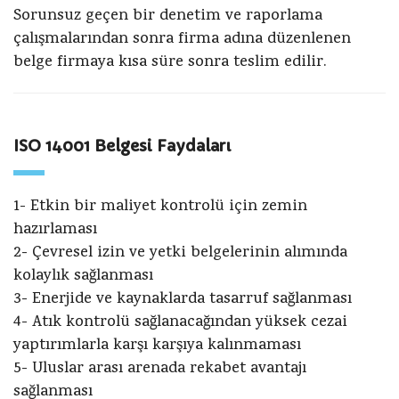
Sorunsuz geçen bir denetim ve raporlama
çalışmalarından sonra firma adına düzenlenen
belge firmaya kısa süre sonra teslim edilir.
ISO 14001 Belgesi Faydaları
1- Etkin bir maliyet kontrolü için zemin
hazırlaması
2- Çevresel izin ve yetki belgelerinin alımında
kolaylık sağlanması
3- Enerjide ve kaynaklarda tasarruf sağlanması
4- Atık kontrolü sağlanacağından yüksek cezai
yaptırımlarla karşı karşıya kalınmaması
5- Uluslar arası arenada rekabet avantajı
sağlanması