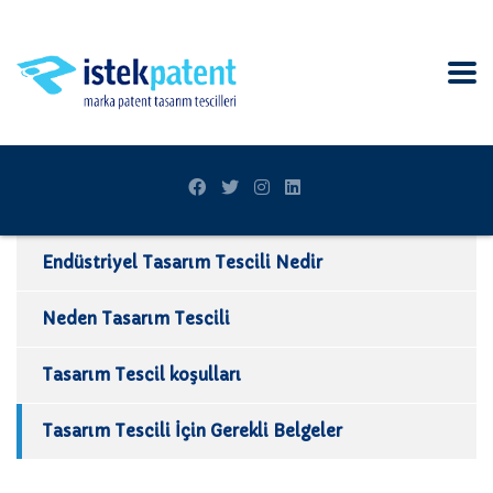
Endüstriyel Tasarım Tescili Nedir
Neden Tasarım Tescili
Tasarım Tescil koşulları
Tasarım Tescili İçin Gerekli Belgeler