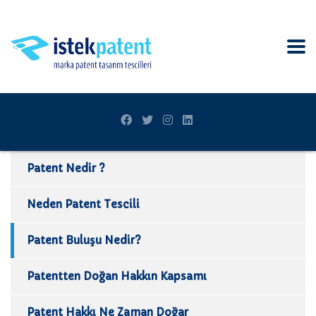
Patent Nedir ?
Neden Patent Tescili
Patent Buluşu Nedir?
Patentten Doğan Hakkın Kapsamı
Patent Hakkı Ne Zaman Doğar