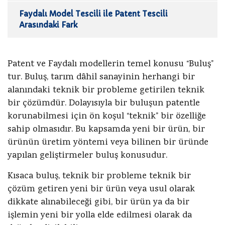
Faydalı Model Tescili ile Patent Tescili
Arasındaki Fark
Patent ve Faydalı modellerin temel konusu “Buluş”
tur. Buluş, tarım dâhil sanayinin herhangi bir
alanındaki teknik bir probleme getirilen teknik
bir çözümdür. Dolayısıyla bir buluşun patentle
korunabilmesi için ön koşul “teknik” bir özelliğe
sahip olmasıdır. Bu kapsamda yeni bir ürün, bir
ürünün üretim yöntemi veya bilinen bir üründe
yapılan geliştirmeler buluş konusudur.
Kısaca buluş, teknik bir probleme teknik bir
çözüm getiren yeni bir ürün veya usul olarak
dikkate alınabileceği gibi, bir ürün ya da bir
işlemin yeni bir yolla elde edilmesi olarak da