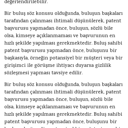
değerlendirilebilir.
Bir buluş söz konusu olduğunda, buluşun başkaları
tarafından çalınması ihtimali düşünülerek, patent
başvurusu yapmadan önce, buluşun, sözlü bile
olsa, kimseye açıklanmaması ve başvurunun en
hızlı şekilde yapılması gerekmektedir. Buluş sahibi
patent başvurusu yapmadan önce, buluşunu bir
başkasıyla, örneğin potansiyel bir müşteri veya bir
girişimci ile görüşme ihtiyacı duyarsa gizlilik
sözleşmesi yapması tavsiye edilir.
Bir buluş söz konusu olduğunda, buluşun başkaları
tarafından çalınması ihtimali düşünülerek, patent
başvurusu yapmadan önce, buluşun, sözlü bile
olsa, kimseye açıklanmaması ve başvurunun en
hızlı şekilde yapılması gerekmektedir. Buluş sahibi
patent başvurusu yapmadan önce, buluşunu bir