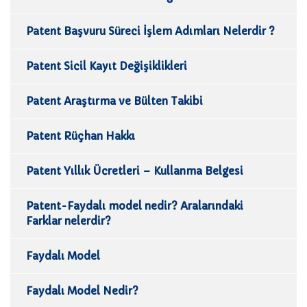
Patent Başvuru Süreci İşlem Adımları Nelerdir ?
Patent Sicil Kayıt Değişiklikleri
Patent Araştırma ve Bülten Takibi
Patent Rüçhan Hakkı
Patent Yıllık Ücretleri – Kullanma Belgesi
Patent-Faydalı model nedir? Aralarındaki
Farklar nelerdir?
Faydalı Model
Faydalı Model Nedir?