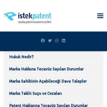
Hukuk Nedir?
Marka Hakkına Tecavüz Sayılan Durumlar
Marka Sahibinin Açabileceği Dava Talepler
Marka Taklit Suçu ve Cezaları
Patent Haklarına Tecavüz Sayılan Durumlar