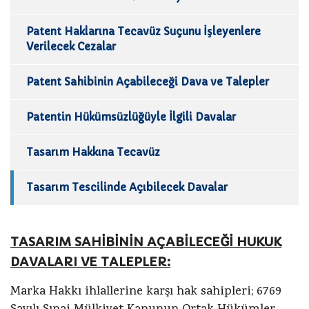
Patent Haklarına Tecavüz Suçunu İşleyenlere
Verilecek Cezalar
Patent Sahibinin Açabileceği Dava ve Talepler
Patentin Hükümsüzlüğüyle İlgili Davalar
Tasarım Hakkına Tecavüz
Tasarım Tescilinde Açıbilecek Davalar
TASARIM SAHİBİNİN AÇABİLECEĞİ HUKUK
DAVALARI VE TALEPLER:
Marka Hakkı ihlallerine karşı hak sahipleri; 6769