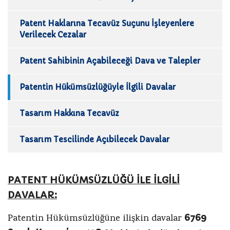
Patent Haklarına Tecavüz Suçunu İşleyenlere
Verilecek Cezalar
Patent Sahibinin Açabileceği Dava ve Talepler
Patentin Hükümsüzlüğüyle İlgili Davalar
Tasarım Hakkına Tecavüz
Tasarım Tescilinde Açıbilecek Davalar
PATENT HÜKÜMSÜZLÜĞÜ İLE İLGİLİ
DAVALAR:
6769
Patentin Hükümsüzlüğüne ilişkin davalar