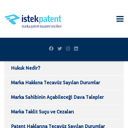
Hukuk Nedir?
Marka Hakkına Tecavüz Sayılan Durumlar
Marka Sahibinin Açabileceği Dava Talepler
Marka Taklit Suçu ve Cezaları
Patent Haklarına Tecavüz Sayılan Durumlar